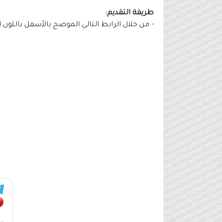
طريقة التقديم:
- من خلال الرابط التالي الموضح بالأسفل باللون 