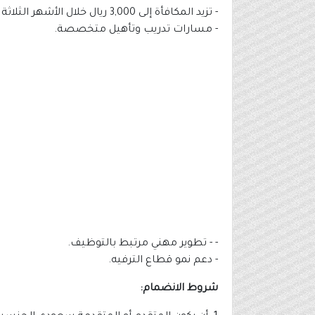
- تزيد المكافأة إلى 3,000 ريال خلال الأشهر الثلاثة الأخيرة من التدريب العملي.
- مسارات تدريب وتأهيل متخصصة.
- - تطوير مهني مرتبط بالتوظيف.
- دعم نمو قطاع الترفيه.
شروط الانضمام: