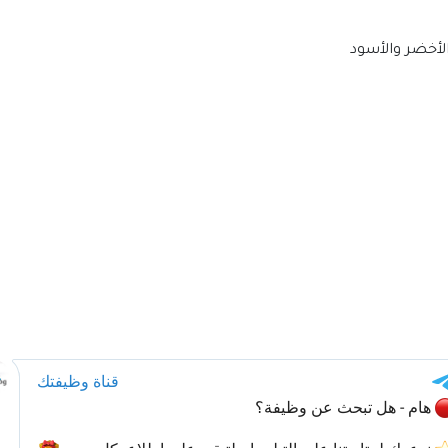
الأخضر والأسود