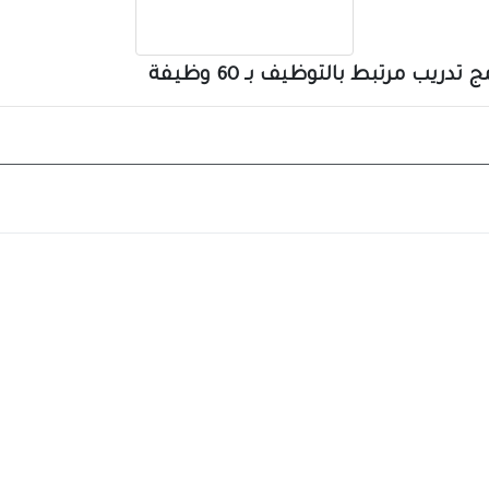
ريب مرتبط بالتوظيف بـ 60 وظيفة