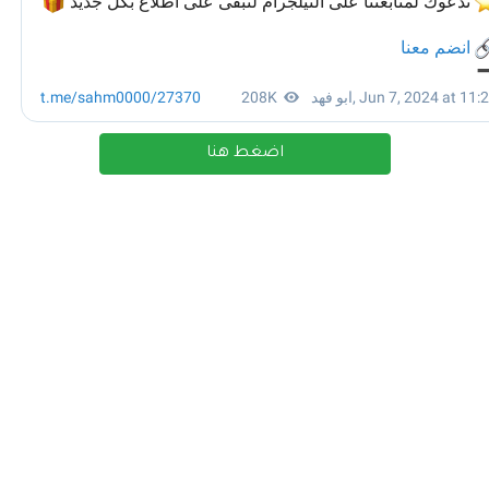
اضغط هنا