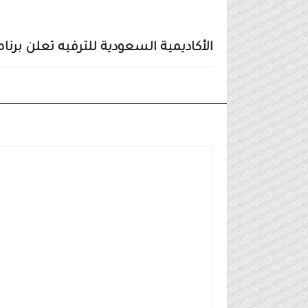
الأكاديمية السعودية للترفيه تعلن برنامج تد
وظائف شركات