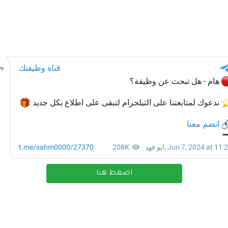
اضغط هنا