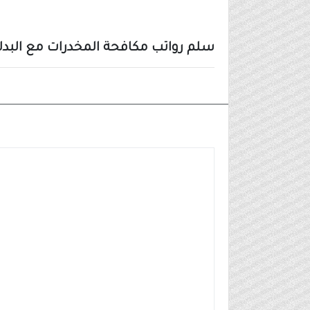
سلم رواتب مكافحة المخدرات مع البدل
وظائف عسكرية