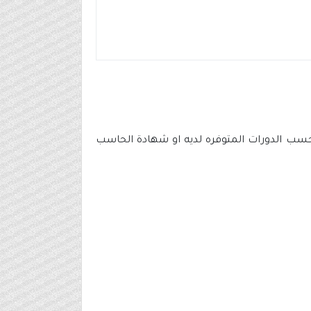
سب الدورات المتوفره لديه او شهادة الحاسب