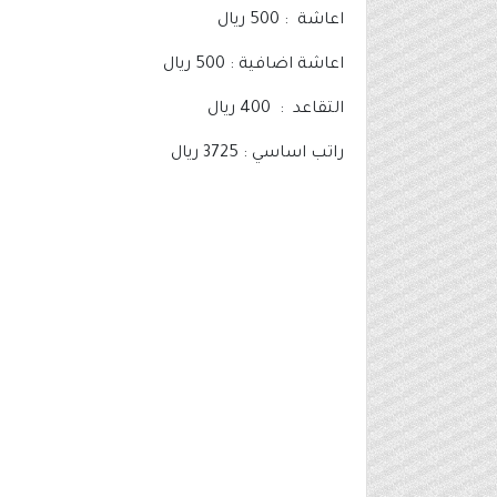
اعاشة : 500 ريال
اعاشة اضافية : 500 ريال
التقاعد : 400 ريال
راتب اساسي : 3725 ريال