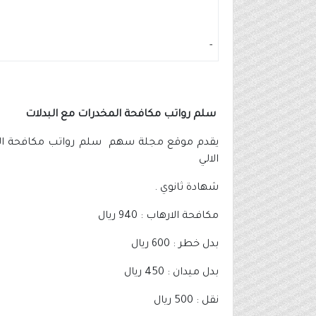
-
سلم رواتب مكافحة المخدرات مع البدلات
يقدم موقع مجلة سهم سلم رواتب مكافحة المخد
الالي
شهادة ثانوي .
مكافحة الارهاب : 940 ريال
بدل خطر : 600 ريال
بدل ميدان : 450 ريال
نقل : 500 ريال