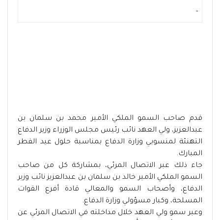
-
قدم صاحب السمو الملكي الأمير محمد بن سلمان بن
عبدالعزيز، ولي العهد نائب رئيس مجلس الوزراء وزير الدفاع
التهنئة لمنسوبي وزارة الدفاع بمناسبة حلول عيد الفطر
المبارك.
جاء ذلك عبر الاتصال المرئي، بمشاركة كل من صاحب
السمو الملكي الأمير خالد بن سلمان بن عبدالعزيز نائب وزير
الدفاع، وأصحاب السمو والمعالي قادة أفرع القوات
المسلحة، وكبار مسؤولي وزارة الدفاع.
وعبر سمو ولي العهد خلال مداخلته في الاتصال المرئي عن