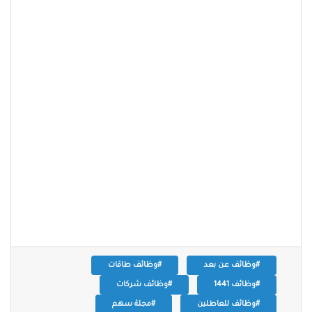
#وظائف عن بعد
#وظائف طاقات
#وظائف 1441
#وظائف شركات
#وظائف للعاطلين
#مجلة سهم