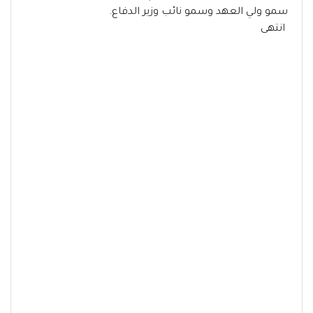
سمو ولي العهد وسمو نائب وزير الدفاع.
انتهى