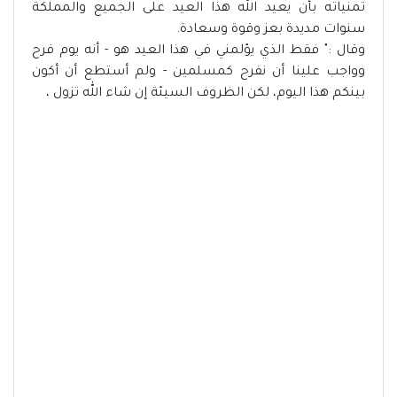
تمنياته بأن يعيد الله هذا العيد على الجميع والمملكة
سنوات مديدة بعز وقوة وسعادة.
وقال :" فقط الذي يؤلمني في هذا العيد هو - أنه يوم فرح
وواجب علينا أن نفرح كمسلمين - ولم أستطع أن أكون
بينكم هذا اليوم، لكن الظروف السيئة إن شاء الله تزول ،