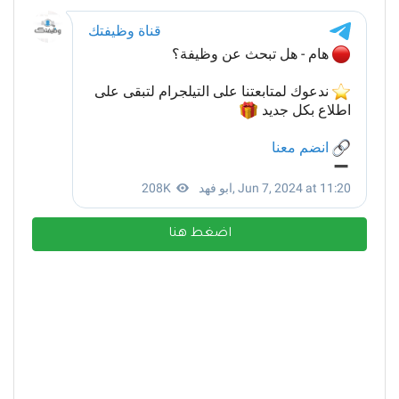
اضغط هنا