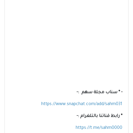
- * سناب مجلة سهم :-
https://www.snapchat.com/add/sahm031
* رابط قناتنا بالتلغرام :-
https://t.me/sahm0000