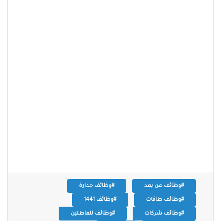
#وظائف عن بعد
#وظائف جدارة
#وظائف طاقات
#وظائف 1441
#وظائف شركات
#وظائف للعاطلين