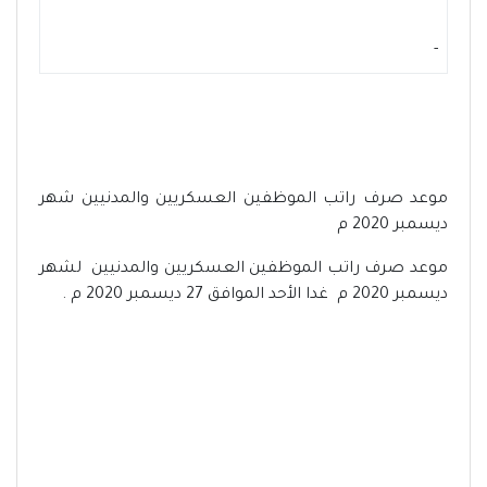
-
موعد صرف راتب الموظفين العسكريين والمدنيين شهر
ديسمبر 2020 م
موعد صرف راتب الموظفين العسكريين والمدنيين لشهر
ديسمبر 2020 م غدا الأحد الموافق 27 ديسمبر 2020 م .